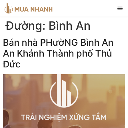
Đường:
Bình An
Bán nhà PHườNG Bình An
An Khánh Thành phố Thủ
Đức