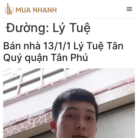
Đường:
Lý Tuệ
Bán nhà 13/1/1 Lý Tuệ Tân
Quý quận Tân Phú