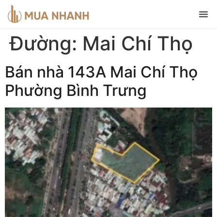
Đường:
Mai Chí Thọ
Bán nhà 143A Mai Chí Thọ
Phường Bình Trưng