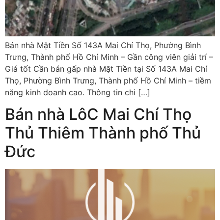
Bán nhà Mặt Tiền Số 143A Mai Chí Thọ, Phường Bình
Trưng, Thành phố Hồ Chí Minh – Gần công viên giải trí –
Giá tốt Cần bán gấp nhà Mặt Tiền tại Số 143A Mai Chí
Thọ, Phường Bình Trưng, Thành phố Hồ Chí Minh – tiềm
năng kinh doanh cao. Thông tin chi […]
Bán nhà LôC Mai Chí Thọ
Thủ Thiêm Thành phố Thủ
Đức