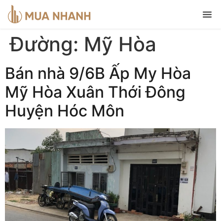
Đường:
Mỹ Hòa
Bán nhà 9/6B Ấp My Hòa
Mỹ Hòa Xuân Thới Đông
Huyện Hóc Môn