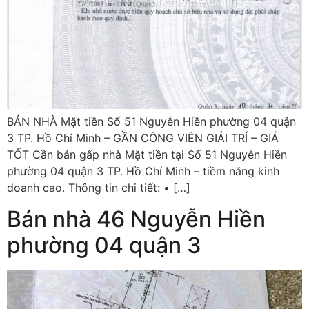
BÁN NHÀ Mặt tiền Số 51 Nguyễn Hiền phường 04 quận
3 TP. Hồ Chí Minh – GẦN CÔNG VIÊN GIẢI TRÍ – GIÁ
TỐT Cần bán gấp nhà Mặt tiền tại Số 51 Nguyễn Hiền
phường 04 quận 3 TP. Hồ Chí Minh – tiềm năng kinh
doanh cao. Thông tin chi tiết: • […]
Bán nhà 46 Nguyễn Hiền
phường 04 quận 3