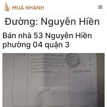
Đường:
Nguyễn Hiền
Bán nhà 53 Nguyễn Hiền
phường 04 quận 3