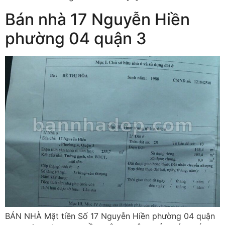
Bán nhà 17 Nguyễn Hiền
phường 04 quận 3
BÁN NHÀ Mặt tiền Số 17 Nguyễn Hiền phường 04 quận