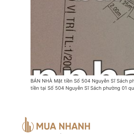
BÁN NHÀ Mặt tiền Số 504 Nguyễn Sĩ Sách ph
tiền tại Số 504 Nguyễn Sĩ Sách phường 01 qu