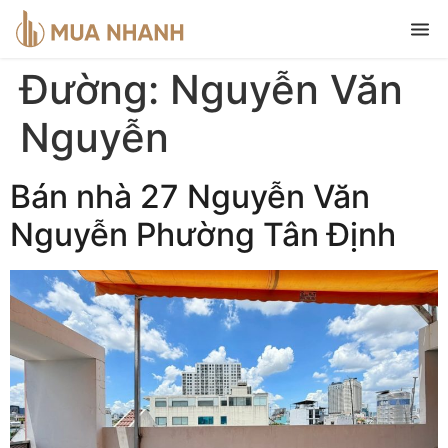
Đường:
Nguyễn Văn
Nguyễn
Bán nhà 27 Nguyễn Văn
Nguyễn Phường Tân Định