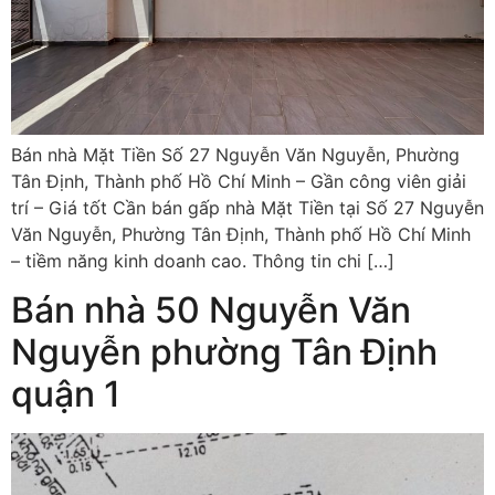
Bán nhà Mặt Tiền Số 27 Nguyễn Văn Nguyễn, Phường
Tân Định, Thành phố Hồ Chí Minh – Gần công viên giải
trí – Giá tốt Cần bán gấp nhà Mặt Tiền tại Số 27 Nguyễn
Văn Nguyễn, Phường Tân Định, Thành phố Hồ Chí Minh
– tiềm năng kinh doanh cao. Thông tin chi […]
Bán nhà 50 Nguyễn Văn
Nguyễn phường Tân Định
quận 1