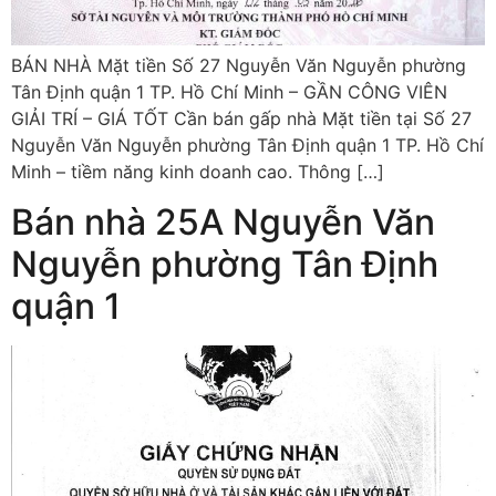
BÁN NHÀ Mặt tiền Số 27 Nguyễn Văn Nguyễn phường
Tân Định quận 1 TP. Hồ Chí Minh – GẦN CÔNG VIÊN
GIẢI TRÍ – GIÁ TỐT Cần bán gấp nhà Mặt tiền tại Số 27
Nguyễn Văn Nguyễn phường Tân Định quận 1 TP. Hồ Chí
Minh – tiềm năng kinh doanh cao. Thông […]
Bán nhà 25A Nguyễn Văn
Nguyễn phường Tân Định
quận 1