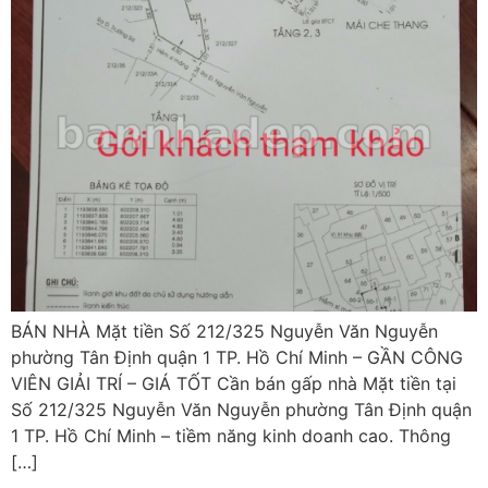
BÁN NHÀ Mặt tiền Số 212/325 Nguyễn Văn Nguyễn
phường Tân Định quận 1 TP. Hồ Chí Minh – GẦN CÔNG
VIÊN GIẢI TRÍ – GIÁ TỐT Cần bán gấp nhà Mặt tiền tại
Số 212/325 Nguyễn Văn Nguyễn phường Tân Định quận
1 TP. Hồ Chí Minh – tiềm năng kinh doanh cao. Thông
[…]