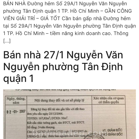
BÁN NHÀ Đường hẻm Số 29A/1 Nguyễn Văn Nguyễn
phường Tân Định quận 1 TP. Hồ Chí Minh – GẦN CÔNG
VIÊN GIẢI TRÍ – GIÁ TỐT Cần bán gấp nhà Đường hẻm
tại Số 29A/1 Nguyễn Văn Nguyễn phường Tân Định quận
1 TP. Hồ Chí Minh – tiềm năng kinh doanh cao. Thông
[…]
Bán nhà 27/1 Nguyễn Văn
Nguyễn phường Tân Định
quận 1