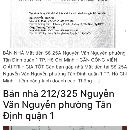
BÁN NHÀ Mặt tiền Số 25A Nguyễn Văn Nguyễn phường
Tân Định quận 1 TP. Hồ Chí Minh – GẦN CÔNG VIÊN
GIẢI TRÍ – GIÁ TỐT Cần bán gấp nhà Mặt tiền tại Số 25A
Nguyễn Văn Nguyễn phường Tân Định quận 1 TP. Hồ Chí
Minh – tiềm năng kinh doanh cao. Thông […]
Bán nhà 212/325 Nguyễn
Văn Nguyễn phường Tân
Định quận 1