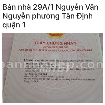
Bán nhà 29A/1 Nguyễn Văn
Nguyễn phường Tân Định
quận 1