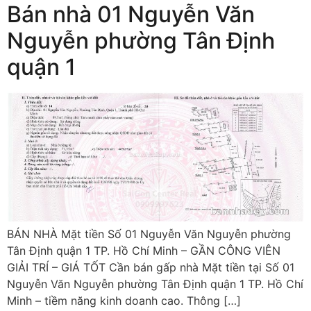
Bán nhà 01 Nguyễn Văn
Nguyễn phường Tân Định
quận 1
BÁN NHÀ Mặt tiền Số 01 Nguyễn Văn Nguyễn phường
Tân Định quận 1 TP. Hồ Chí Minh – GẦN CÔNG VIÊN
GIẢI TRÍ – GIÁ TỐT Cần bán gấp nhà Mặt tiền tại Số 01
Nguyễn Văn Nguyễn phường Tân Định quận 1 TP. Hồ Chí
Minh – tiềm năng kinh doanh cao. Thông […]