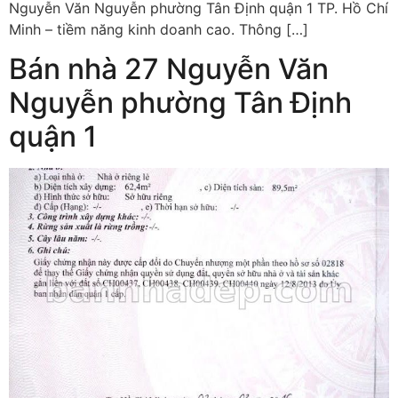
Nguyễn Văn Nguyễn phường Tân Định quận 1 TP. Hồ Chí
Minh – tiềm năng kinh doanh cao. Thông […]
Bán nhà 27 Nguyễn Văn
Nguyễn phường Tân Định
quận 1