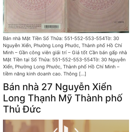
Bán nhà Mặt Tiền Số Thửa: 551-552-553-554Tờ: 30
Nguyễn Xiển, Phường Long Phước, Thành phố Hồ Chí
Minh – Gần công viên giải trí – Giá tốt Cần bán gấp nhà
Mặt Tiền tại Số Thửa: 551-552-553-554Tờ: 30 Nguyễn
Xiển, Phường Long Phước, Thành phố Hồ Chí Minh –
tiềm năng kinh doanh cao. Thông […]
Bán nhà 27 Nguyễn Xiển
Long Thạnh Mỹ Thành phố
Thủ Đức