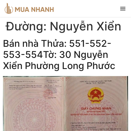
Đường:
Nguyễn Xiển
Bán nhà Thửa: 551-552-
553-554Tờ: 30 Nguyễn
Xiển Phường Long Phước