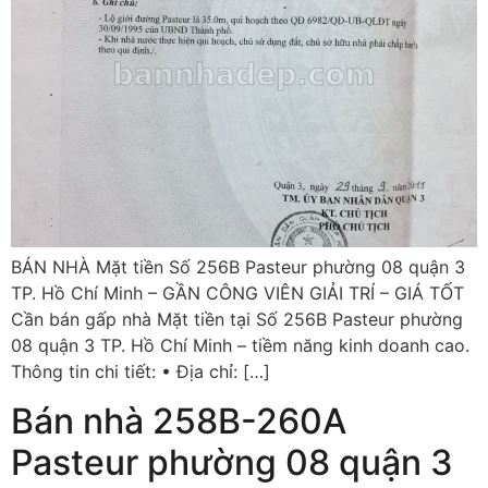
BÁN NHÀ Mặt tiền Số 256B Pasteur phường 08 quận 3
TP. Hồ Chí Minh – GẦN CÔNG VIÊN GIẢI TRÍ – GIÁ TỐT
Cần bán gấp nhà Mặt tiền tại Số 256B Pasteur phường
08 quận 3 TP. Hồ Chí Minh – tiềm năng kinh doanh cao.
Thông tin chi tiết: • Địa chỉ: […]
Bán nhà 258B-260A
Pasteur phường 08 quận 3