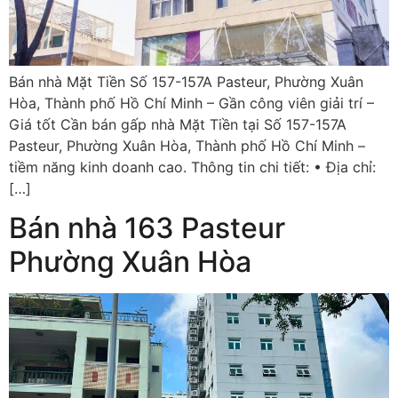
Bán nhà Mặt Tiền Số 157-157A Pasteur, Phường Xuân
Hòa, Thành phố Hồ Chí Minh – Gần công viên giải trí –
Giá tốt Cần bán gấp nhà Mặt Tiền tại Số 157-157A
Pasteur, Phường Xuân Hòa, Thành phố Hồ Chí Minh –
tiềm năng kinh doanh cao. Thông tin chi tiết: • Địa chỉ:
[…]
Bán nhà 163 Pasteur
Phường Xuân Hòa