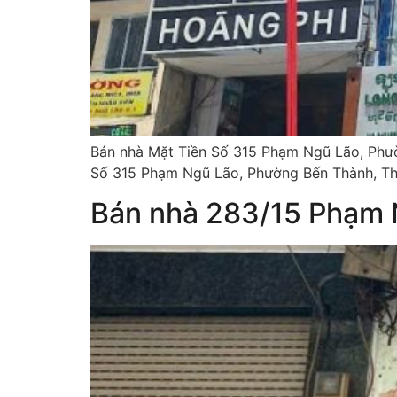
Bán nhà Mặt Tiền Số 315 Phạm Ngũ Lão, Phườn
Số 315 Phạm Ngũ Lão, Phường Bến Thành, Thà
Bán nhà 283/15 Phạm