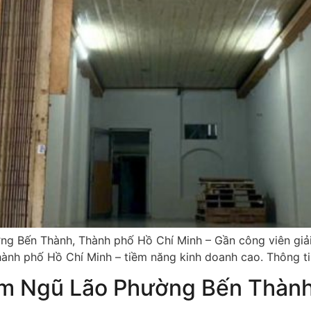
 Bến Thành, Thành phố Hồ Chí Minh – Gần công viên giải 
h phố Hồ Chí Minh – tiềm năng kinh doanh cao. Thông tin 
ạm Ngũ Lão Phường Bến Thàn