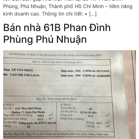
Phùng, Phú Nhuận, Thành phố Hồ Chí Minh – tiềm năng
kinh doanh cao. Thông tin chi tiết: • […]
Bán nhà 61B Phan Đình
Phùng Phú Nhuận