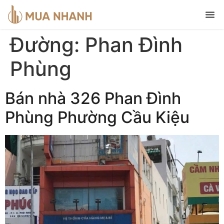
Đường:
Phan Đình
Phùng
Bán nhà 326 Phan Đình
Phùng Phường Cầu Kiệu