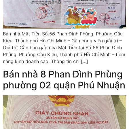
Bán nhà Mặt Tiền Số 56 Phan Đình Phùng, Phường Cầu
Kiệu, Thành phố Hồ Chí Minh – Gần công viên giải trí –
Giá tốt Cần bán gấp nhà Mặt Tiền tại Số 56 Phan Đình
Phùng, Phường Cầu Kiệu, Thành phố Hồ Chí Minh – tiềm
năng kinh doanh cao. Thông tin chi […]
Bán nhà 8 Phan Đình Phùng
phường 02 quận Phú Nhuận