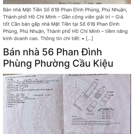
Bán nhà Mặt Tiền Số 61B Phan Đình Phùng, Phú Nhuận,
Thành phố Hồ Chí Minh – Gần công viên giải trí – Giá
tốt Cần bán gấp nhà Mặt Tiền tại Số 61B Phan Đình
Phùng, Phú Nhuận, Thành phố Hồ Chí Minh – tiềm năng
kinh doanh cao. Thông tin chi tiết: • […]
Bán nhà 56 Phan Đình
Phùng Phường Cầu Kiệu