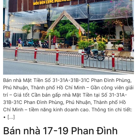
Bán nhà Mặt Tiền Số 31-31A-31B-31C Phan Đình Phùng,
Phú Nhuận, Thành phố Hồ Chí Minh – Gần công viên giải
trí – Giá tốt Cần bán gấp nhà Mặt Tiền tại Số 31-31A-
31B-31C Phan Đình Phùng, Phú Nhuận, Thành phố Hồ
Chí Minh – tiềm năng kinh doanh cao. Thông tin chi tiết:
• […]
Bán nhà 17-19 Phan Đình