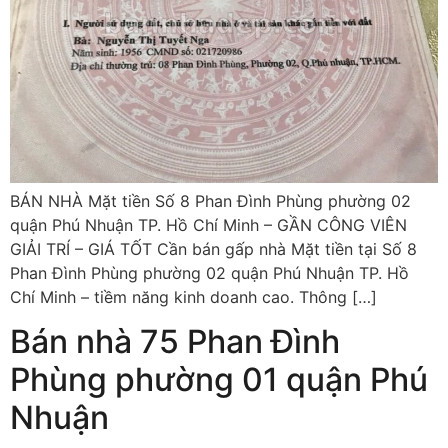
BÁN NHÀ Mặt tiền Số 8 Phan Đình Phùng phường 02
quận Phú Nhuận TP. Hồ Chí Minh – GẦN CÔNG VIÊN
GIẢI TRÍ – GIÁ TỐT Cần bán gấp nhà Mặt tiền tại Số 8
Phan Đình Phùng phường 02 quận Phú Nhuận TP. Hồ
Chí Minh – tiềm năng kinh doanh cao. Thông […]
Bán nhà 75 Phan Đình
Phùng phường 01 quận Phú
Nhuận