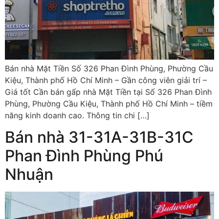
Bán nhà Mặt Tiền Số 326 Phan Đình Phùng, Phường Cầu
Kiệu, Thành phố Hồ Chí Minh – Gần công viên giải trí –
Giá tốt Cần bán gấp nhà Mặt Tiền tại Số 326 Phan Đình
Phùng, Phường Cầu Kiệu, Thành phố Hồ Chí Minh – tiềm
năng kinh doanh cao. Thông tin chi […]
Bán nhà 31-31A-31B-31C
Phan Đình Phùng Phú
Nhuận