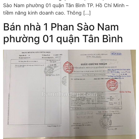
Sào Nam phường 01 quận Tân Bình TP. Hồ Chí Minh –
tiềm năng kinh doanh cao. Thông […]
Bán nhà 1 Phan Sào Nam
phường 01 quận Tân Bình