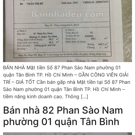
BÁN NHÀ Mặt tiền Số 87 Phan Sào Nam phường 01
quận Tân Bình TP. Hồ Chí Minh – GẦN CÔNG VIÊN GIẢI
TRÍ – GIÁ TỐT Cần bán gấp nhà Mặt tiền tại Số 87 Phan
Sào Nam phường 01 quận Tân Bình TP. Hồ Chí Minh –
tiềm năng kinh doanh cao. Thông […]
Bán nhà 82 Phan Sào Nam
phường 01 quận Tân Bình