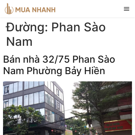
Đường:
Phan Sào
Nam
Bán nhà 32/75 Phan Sào
Nam Phường Bảy Hiền