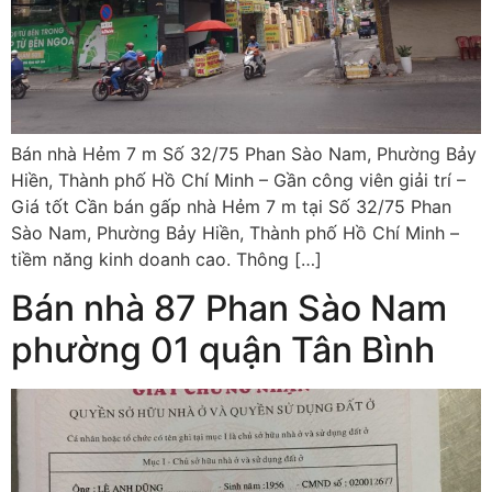
Bán nhà Hẻm 7 m Số 32/75 Phan Sào Nam, Phường Bảy
Hiền, Thành phố Hồ Chí Minh – Gần công viên giải trí –
Giá tốt Cần bán gấp nhà Hẻm 7 m tại Số 32/75 Phan
Sào Nam, Phường Bảy Hiền, Thành phố Hồ Chí Minh –
tiềm năng kinh doanh cao. Thông […]
Bán nhà 87 Phan Sào Nam
phường 01 quận Tân Bình