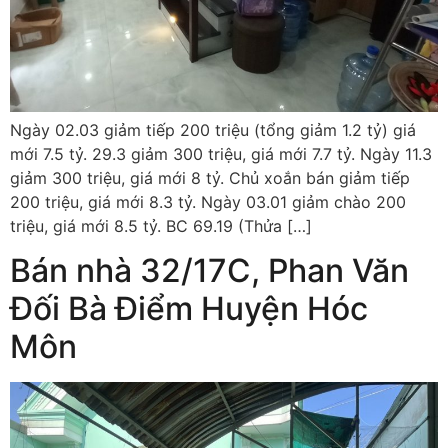
Ngày 02.03 giảm tiếp 200 triệu (tổng giảm 1.2 tỷ) giá
mới 7.5 tỷ. 29.3 giảm 300 triệu, giá mới 7.7 tỷ. Ngày 11.3
giảm 300 triệu, giá mới 8 tỷ. Chủ xoắn bán giảm tiếp
200 triệu, giá mới 8.3 tỷ. Ngày 03.01 giảm chào 200
triệu, giá mới 8.5 tỷ. BC 69.19 (Thửa […]
Bán nhà 32/17C, Phan Văn
Đối Bà Điểm Huyện Hóc
Môn