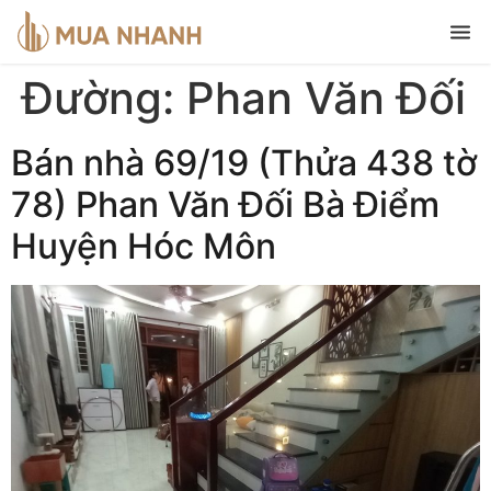
Đường:
Phan Văn Đối
Bán nhà 69/19 (Thửa 438 tờ
78) Phan Văn Đối Bà Điểm
Huyện Hóc Môn