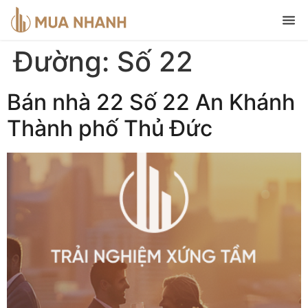
Đường:
Số 22
Bán nhà 22 Số 22 An Khánh
Thành phố Thủ Đức