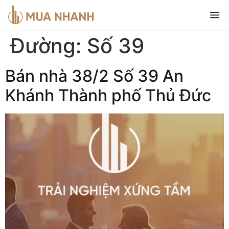
Đường:
Số 39
Bán nhà 38/2 Số 39 An
Khánh Thành phố Thủ Đức