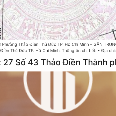
Phường Thảo Điền Thủ Đức TP. Hồ Chí Minh – GẦN TRU
iền Thủ Đức TP. Hồ Chí Minh. Thông tin chi tiết: • Địa chỉ:
: 27 Số 43 Thảo Điền Thành 