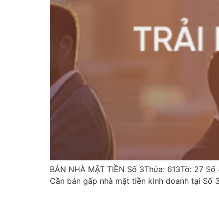
BÁN NHÀ MẶT TIỀN Số 3Thửa: 613Tờ: 27 Số 
Cần bán gấp nhà mặt tiền kinh doanh tại Số 