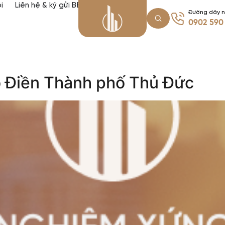
i
Liên hệ & ký gửi BĐS
Đường dây 
0902 590
o Điền Thành phố Thủ Đức