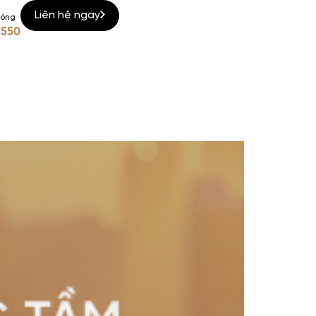
Liên hệ ngay
nóng
 550