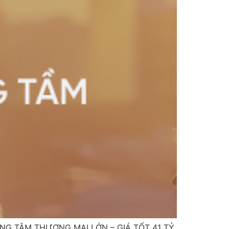
TRUNG TÂM THƯƠNG MẠI LỚN – GIÁ TỐT 41 TỶ