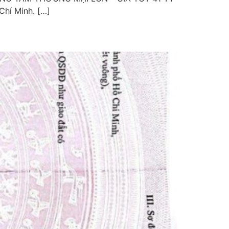
Chí Minh. […]