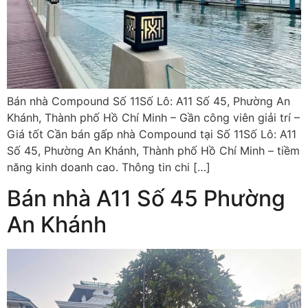
Bán nhà Compound Số 11Số Lô: A11 Số 45, Phường An
Khánh, Thành phố Hồ Chí Minh – Gần công viên giải trí –
Giá tốt Cần bán gấp nhà Compound tại Số 11Số Lô: A11
Số 45, Phường An Khánh, Thành phố Hồ Chí Minh – tiềm
năng kinh doanh cao. Thông tin chi […]
Bán nhà A11 Số 45 Phường
An Khánh