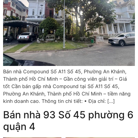
Bán nhà Compound Số A11 Số 45, Phường An Khánh,
Thành phố Hồ Chí Minh – Gần công viên giải trí – Giá
tốt Cần bán gấp nhà Compound tại Số A11 Số 45,
Phường An Khánh, Thành phố Hồ Chí Minh – tiềm năng
kinh doanh cao. Thông tin chi tiết: • Địa chỉ: […]
Bán nhà 93 Số 45 phường 6
quận 4