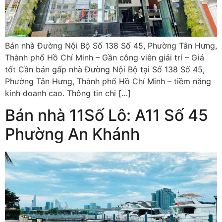
Bán nhà Đường Nội Bộ Số 138 Số 45, Phường Tân Hưng,
Thành phố Hồ Chí Minh – Gần công viên giải trí – Giá
tốt Cần bán gấp nhà Đường Nội Bộ tại Số 138 Số 45,
Phường Tân Hưng, Thành phố Hồ Chí Minh – tiềm năng
kinh doanh cao. Thông tin chi […]
Bán nhà 11Số Lô: A11 Số 45
Phường An Khánh