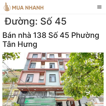
Đường:
Số 45
Bán nhà 138 Số 45 Phường
Tân Hưng