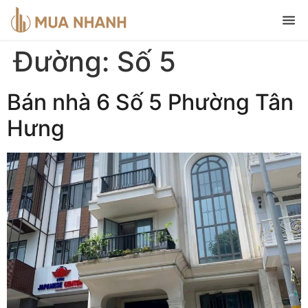
Đường:
Số 5
Bán nhà 6 Số 5 Phường Tân
Hưng