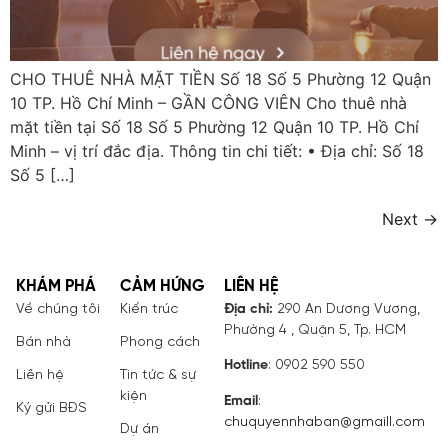
CHO THUÊ NHÀ MẶT TIỀN Số 18 Số 5 Phường 12 Quận
10 TP. Hồ Chí Minh – GẦN CÔNG VIÊN Cho thuê nhà
mặt tiền tại Số 18 Số 5 Phường 12 Quận 10 TP. Hồ Chí
Minh – vị trí đắc địa. Thông tin chi tiết: • Địa chỉ: Số 18
Số 5 […]
Next
→
KHÁM PHÁ
CẢM HỨNG
LIÊN HỆ
Về chúng tôi
Kiến trúc
Địa chỉ:
290 An Dương Vương,
Phường 4 , Quận 5, Tp. HCM
Bán nhà
Phong cách
Hotline
: 0902 590 550
Liên hệ
Tin tức & sự
kiện
Email
:
Ký gửi BĐS
chuquyennhaban@gmaill.com
Dự án