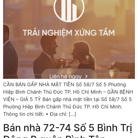
CẦN BÁN GẤP NHÀ MẶT TIỀN Số 58/7 Số 5 Phường
Hiệp Bình Chánh Thủ Đức TP. Hồ Chí Minh – GẦN BỆNH
VIỆN – GIÁ 5 TỶ Bán gấp nhà mặt tiền tại Số 58/7 Số 5
Phường Hiệp Bình Chánh Thủ Đức TP. Hồ Chí Minh.
Thông tin chi tiết: • Địa chỉ: […]
Bán nhà 72-74 Số 5 Bình Trị