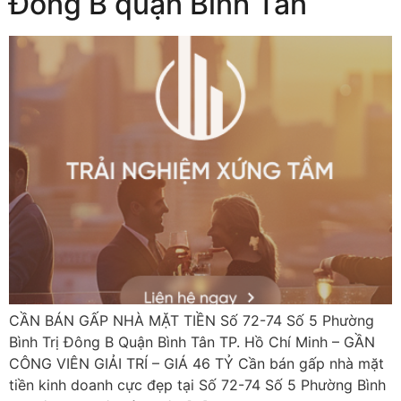
Đông B quận Bình Tân
CẦN BÁN GẤP NHÀ MẶT TIỀN Số 72-74 Số 5 Phường
Bình Trị Đông B Quận Bình Tân TP. Hồ Chí Minh – GẦN
CÔNG VIÊN GIẢI TRÍ – GIÁ 46 TỶ Cần bán gấp nhà mặt
tiền kinh doanh cực đẹp tại Số 72-74 Số 5 Phường Bình