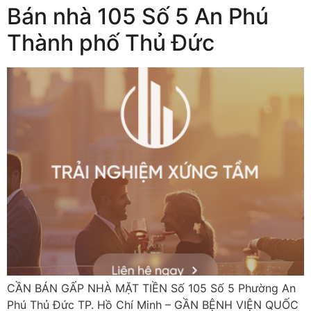
Bán nhà 105 Số 5 An Phú
Thành phố Thủ Đức
CẦN BÁN GẤP NHÀ MẶT TIỀN Số 105 Số 5 Phường An
Phú Thủ Đức TP. Hồ Chí Minh – GẦN BỆNH VIỆN QUỐC