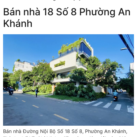
Bán nhà 18 Số 8 Phường An
Khánh
Bán nhà Đường Nội Bộ Số 18 Số 8, Phường An Khánh,