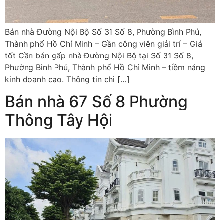
Bán nhà Đường Nội Bộ Số 31 Số 8, Phường Bình Phú,
Thành phố Hồ Chí Minh – Gần công viên giải trí – Giá
tốt Cần bán gấp nhà Đường Nội Bộ tại Số 31 Số 8,
Phường Bình Phú, Thành phố Hồ Chí Minh – tiềm năng
kinh doanh cao. Thông tin chi […]
Bán nhà 67 Số 8 Phường
Thông Tây Hội