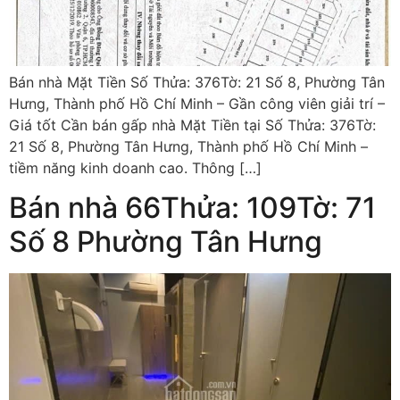
Bán nhà Mặt Tiền Số Thửa: 376Tờ: 21 Số 8, Phường Tân
Hưng, Thành phố Hồ Chí Minh – Gần công viên giải trí –
Giá tốt Cần bán gấp nhà Mặt Tiền tại Số Thửa: 376Tờ:
21 Số 8, Phường Tân Hưng, Thành phố Hồ Chí Minh –
tiềm năng kinh doanh cao. Thông […]
Bán nhà 66Thửa: 109Tờ: 71
Số 8 Phường Tân Hưng