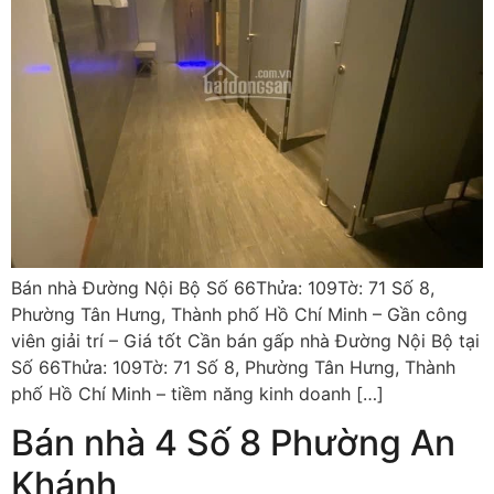
Bán nhà Đường Nội Bộ Số 66Thửa: 109Tờ: 71 Số 8,
Phường Tân Hưng, Thành phố Hồ Chí Minh – Gần công
viên giải trí – Giá tốt Cần bán gấp nhà Đường Nội Bộ tại
Số 66Thửa: 109Tờ: 71 Số 8, Phường Tân Hưng, Thành
phố Hồ Chí Minh – tiềm năng kinh doanh […]
Bán nhà 4 Số 8 Phường An
Khánh