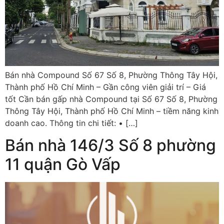
Bán nhà Compound Số 67 Số 8, Phường Thông Tây Hội,
Thành phố Hồ Chí Minh – Gần công viên giải trí – Giá
tốt Cần bán gấp nhà Compound tại Số 67 Số 8, Phường
Thông Tây Hội, Thành phố Hồ Chí Minh – tiềm năng kinh
doanh cao. Thông tin chi tiết: • […]
Bán nhà 146/3 Số 8 phường
11 quận Gò Vấp