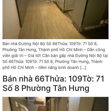
Bán nhà Đường Nội Bộ Số 66Thửa: 109Tờ: 71 Số 8,
Phường Tân Hưng, Thành phố Hồ Chí Minh – Gần công
viên giải trí – Giá tốt Cần bán gấp nhà Đường Nội Bộ tại
Số 66Thửa: 109Tờ: 71 Số 8, Phường Tân Hưng, Thành
phố Hồ Chí Minh – tiềm năng kinh doanh […]
Bán nhà 66Thửa: 109Tờ: 71
Số 8 Phường Tân Hưng