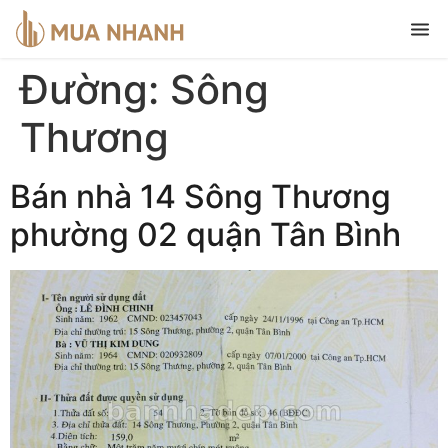
Đường:
Sông
Thương
Bán nhà 14 Sông Thương
phường 02 quận Tân Bình