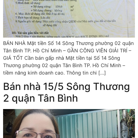
BÁN NHÀ Mặt tiền Số 14 Sông Thương phường 02 quận
Tân Bình TP. Hồ Chí Minh – GẦN CÔNG VIÊN GIẢI TRÍ –
GIÁ TỐT Cần bán gấp nhà Mặt tiền tại Số 14 Sông
Thương phường 02 quận Tân Bình TP. Hồ Chí Minh –
tiềm năng kinh doanh cao. Thông tin chi […]
Bán nhà 15/5 Sông Thương
2 quận Tân Bình