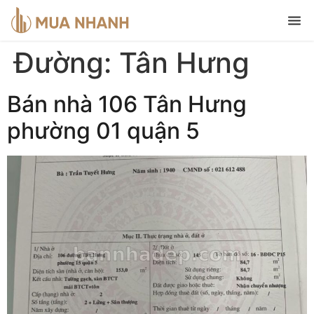
Đường:
Tân Hưng
Bán nhà 106 Tân Hưng
phường 01 quận 5