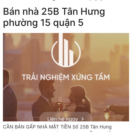
Bán nhà 25B Tân Hưng
phường 15 quận 5
CẦN BÁN GẤP NHÀ MẶT TIỀN Số 25B Tân Hưng