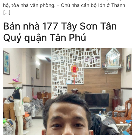
hộ, tòa nhà văn phòng. – Chủ nhà cán bộ lớn ở Thành
[…]
Bán nhà 177 Tây Sơn Tân
Quý quận Tân Phú