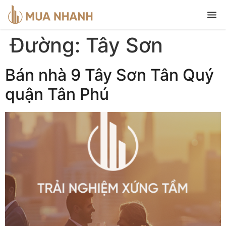
Đường:
Tây Sơn
Bán nhà 9 Tây Sơn Tân Quý
quận Tân Phú