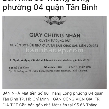
phường 04 quận Tân Bình
BÁN NHÀ Mặt tiền Số 66 Thăng Long phường 04 quận
Tân Bình TP. Hồ Chí Minh – GẦN CÔNG VIÊN GIẢI TRÍ –
GIÁ TỐT Cần bán gấp nhà Mặt tiền tại Số 66 Thăng