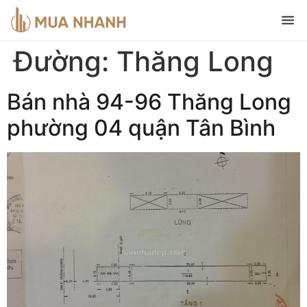
Đường:
Thăng Long
Bán nhà 94-96 Thăng Long
phường 04 quận Tân Bình