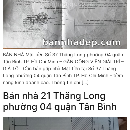
BÁN NHÀ Mặt tiền Số 37 Thăng Long phường 04 quận
Tân Bình TP. Hồ Chí Minh – GẦN CÔNG VIÊN GIẢI TRÍ –
GIÁ TỐT Cần bán gấp nhà Mặt tiền tại Số 37 Thăng
Long phường 04 quận Tân Bình TP. Hồ Chí Minh – tiềm
năng kinh doanh cao. Thông tin chi […]
Bán nhà 21 Thăng Long
phường 04 quận Tân Bình