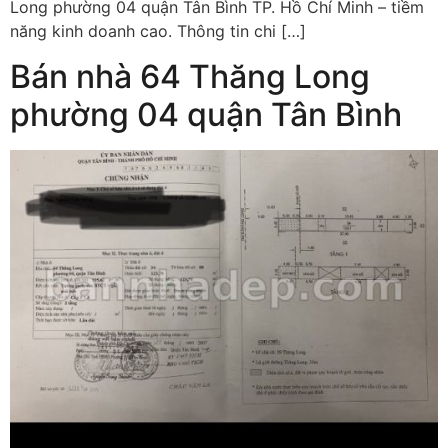
Long phường 04 quận Tân Bình TP. Hồ Chí Minh – tiềm
năng kinh doanh cao. Thông tin chi […]
Bán nhà 64 Thăng Long
phường 04 quận Tân Bình