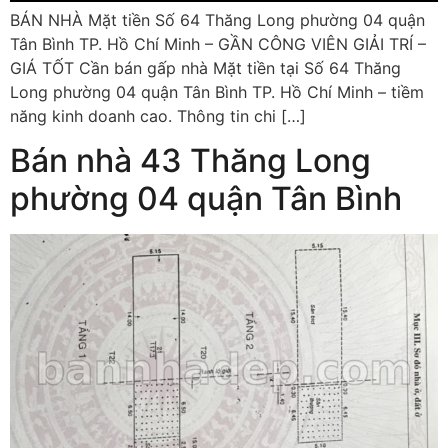
BÁN NHÀ Mặt tiền Số 64 Thăng Long phường 04 quận
Tân Bình TP. Hồ Chí Minh – GẦN CÔNG VIÊN GIẢI TRÍ –
GIÁ TỐT Cần bán gấp nhà Mặt tiền tại Số 64 Thăng
Long phường 04 quận Tân Bình TP. Hồ Chí Minh – tiềm
năng kinh doanh cao. Thông tin chi […]
Bán nhà 43 Thăng Long
phường 04 quận Tân Bình