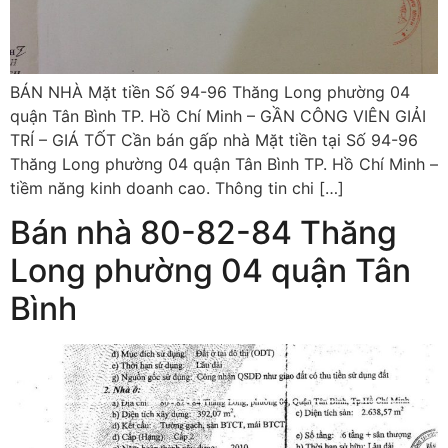
BÁN NHÀ Mặt tiền Số 94-96 Thăng Long phường 04
quận Tân Bình TP. Hồ Chí Minh – GẦN CÔNG VIÊN GIẢI
TRÍ – GIÁ TỐT Cần bán gấp nhà Mặt tiền tại Số 94-96
Thăng Long phường 04 quận Tân Bình TP. Hồ Chí Minh –
tiềm năng kinh doanh cao. Thông tin chi […]
Bán nhà 80-82-84 Thăng
Long phường 04 quận Tân
Bình