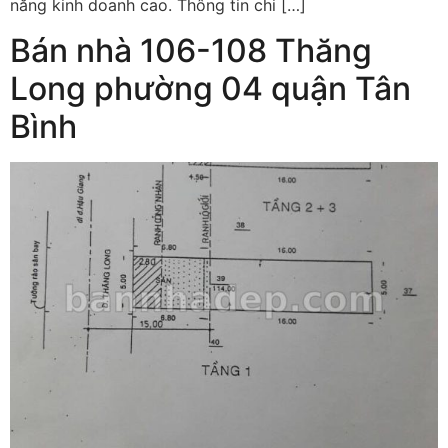
năng kinh doanh cao. Thông tin chi […]
Bán nhà 106-108 Thăng
Long phường 04 quận Tân
Bình