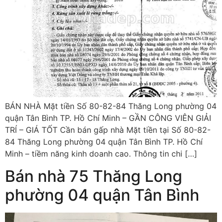
BÁN NHÀ Mặt tiền Số 80-82-84 Thăng Long phường 04
quận Tân Bình TP. Hồ Chí Minh – GẦN CÔNG VIÊN GIẢI
TRÍ – GIÁ TỐT Cần bán gấp nhà Mặt tiền tại Số 80-82-
84 Thăng Long phường 04 quận Tân Bình TP. Hồ Chí
Minh – tiềm năng kinh doanh cao. Thông tin chi […]
Bán nhà 75 Thăng Long
phường 04 quận Tân Bình