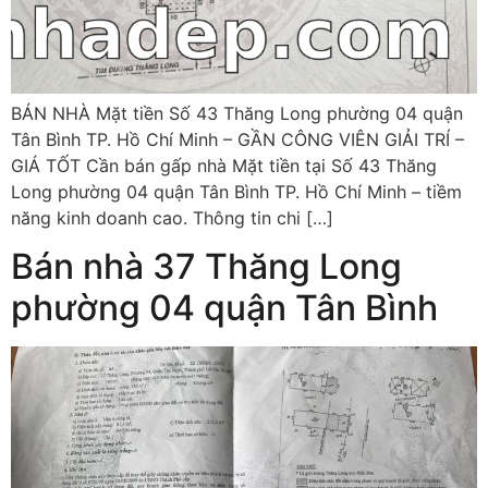
BÁN NHÀ Mặt tiền Số 43 Thăng Long phường 04 quận
Tân Bình TP. Hồ Chí Minh – GẦN CÔNG VIÊN GIẢI TRÍ –
GIÁ TỐT Cần bán gấp nhà Mặt tiền tại Số 43 Thăng
Long phường 04 quận Tân Bình TP. Hồ Chí Minh – tiềm
năng kinh doanh cao. Thông tin chi […]
Bán nhà 37 Thăng Long
phường 04 quận Tân Bình