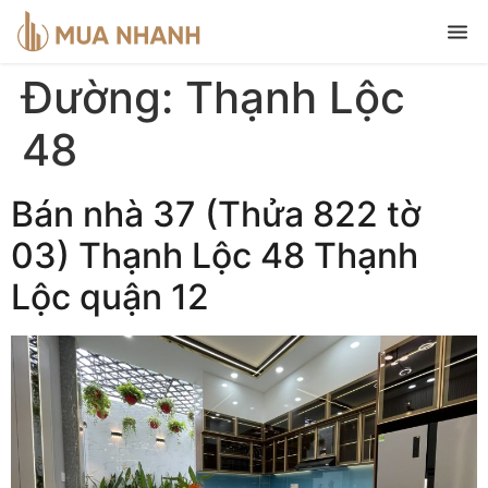
Đường:
Thạnh Lộc
48
Bán nhà 37 (Thửa 822 tờ
03) Thạnh Lộc 48 Thạnh
Lộc quận 12