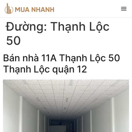
Đường:
Thạnh Lộc
50
Bán nhà 11A Thạnh Lộc 50
Thạnh Lộc quận 12