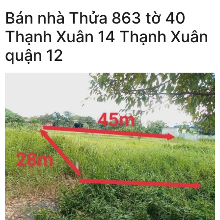
Bán nhà Thửa 863 tờ 40
Thạnh Xuân 14 Thạnh Xuân
quận 12