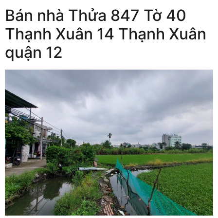
Bán nhà Thửa 847 Tờ 40
Thạnh Xuân 14 Thạnh Xuân
quận 12