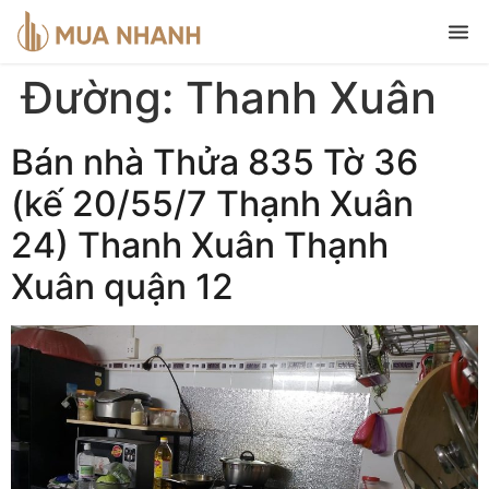
Đường:
Thanh Xuân
Bán nhà Thửa 835 Tờ 36
(kế 20/55/7 Thạnh Xuân
24) Thanh Xuân Thạnh
Xuân quận 12