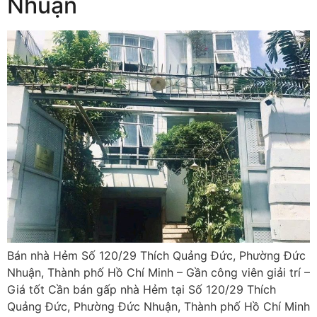
Nhuận
Bán nhà Hẻm Số 120/29 Thích Quảng Đức, Phường Đức
Nhuận, Thành phố Hồ Chí Minh – Gần công viên giải trí –
Giá tốt Cần bán gấp nhà Hẻm tại Số 120/29 Thích
Quảng Đức, Phường Đức Nhuận, Thành phố Hồ Chí Minh