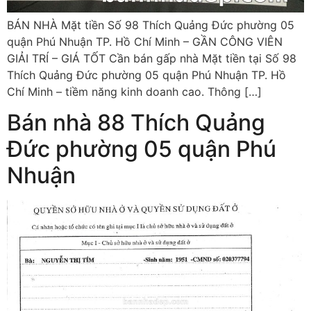
BÁN NHÀ Mặt tiền Số 98 Thích Quảng Đức phường 05
quận Phú Nhuận TP. Hồ Chí Minh – GẦN CÔNG VIÊN
GIẢI TRÍ – GIÁ TỐT Cần bán gấp nhà Mặt tiền tại Số 98
Thích Quảng Đức phường 05 quận Phú Nhuận TP. Hồ
Chí Minh – tiềm năng kinh doanh cao. Thông […]
Bán nhà 88 Thích Quảng
Đức phường 05 quận Phú
Nhuận