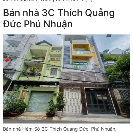
Bán nhà 3C Thích Quảng
Đức Phú Nhuận
Bán nhà Hẻm Số 3C Thích Quảng Đức, Phú Nhuận,