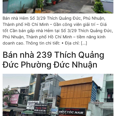
Bán nhà Hẻm Số 3/29 Thích Quảng Đức, Phú Nhuận,
Thành phố Hồ Chí Minh – Gần công viên giải trí – Giá
tốt Cần bán gấp nhà Hẻm tại Số 3/29 Thích Quảng Đức,
Phú Nhuận, Thành phố Hồ Chí Minh – tiềm năng kinh
doanh cao. Thông tin chi tiết: • Địa chỉ: […]
Bán nhà 239 Thích Quảng
Đức Phường Đức Nhuận