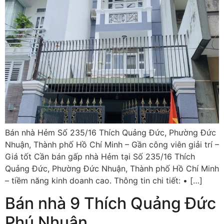
Bán nhà Hẻm Số 235/16 Thích Quảng Đức, Phường Đức
Nhuận, Thành phố Hồ Chí Minh – Gần công viên giải trí –
Giá tốt Cần bán gấp nhà Hẻm tại Số 235/16 Thích
Quảng Đức, Phường Đức Nhuận, Thành phố Hồ Chí Minh
– tiềm năng kinh doanh cao. Thông tin chi tiết: • […]
Bán nhà 9 Thích Quảng Đức
Phú Nhuận