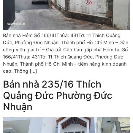
Bán nhà Hẻm Số 166/41Thửa: 431Tờ: 11 Thích Quảng
Đức, Phường Đức Nhuận, Thành phố Hồ Chí Minh – Gần
công viên giải trí – Giá tốt Cần bán gấp nhà Hẻm tại Số
166/41Thửa: 431Tờ: 11 Thích Quảng Đức, Phường Đức
Nhuận, Thành phố Hồ Chí Minh – tiềm năng kinh doanh
cao. Thông […]
Bán nhà 235/16 Thích
Quảng Đức Phường Đức
Nhuận