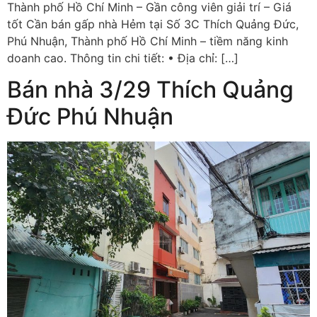
Thành phố Hồ Chí Minh – Gần công viên giải trí – Giá
tốt Cần bán gấp nhà Hẻm tại Số 3C Thích Quảng Đức,
Phú Nhuận, Thành phố Hồ Chí Minh – tiềm năng kinh
doanh cao. Thông tin chi tiết: • Địa chỉ: […]
Bán nhà 3/29 Thích Quảng
Đức Phú Nhuận