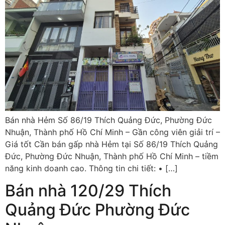
Bán nhà Hẻm Số 86/19 Thích Quảng Đức, Phường Đức
Nhuận, Thành phố Hồ Chí Minh – Gần công viên giải trí –
Giá tốt Cần bán gấp nhà Hẻm tại Số 86/19 Thích Quảng
Đức, Phường Đức Nhuận, Thành phố Hồ Chí Minh – tiềm
năng kinh doanh cao. Thông tin chi tiết: • […]
Bán nhà 120/29 Thích
Quảng Đức Phường Đức