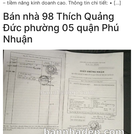
– tiềm năng kinh doanh cao. Thông tin chi tiết: • […]
Bán nhà 98 Thích Quảng
Đức phường 05 quận Phú
Nhuận