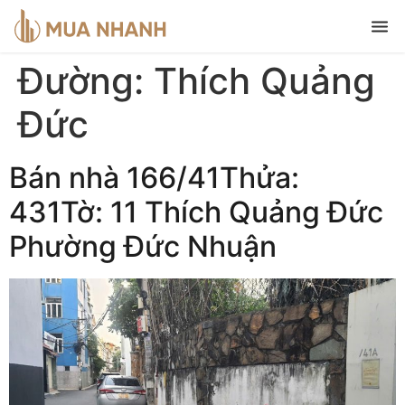
Đường:
Thích Quảng
Đức
Bán nhà 166/41Thửa:
431Tờ: 11 Thích Quảng Đức
Phường Đức Nhuận