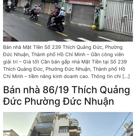
Bán nhà Mặt Tiền Số 239 Thích Quảng Đức, Phường
Đức Nhuận, Thành phố Hồ Chí Minh – Gần công viên
giải trí – Giá tốt Cần bán gấp nhà Mặt Tiền tại Số 239
Thích Quảng Đức, Phường Đức Nhuận, Thành phố Hồ
Chí Minh – tiềm năng kinh doanh cao. Thông tin chi […]
Bán nhà 86/19 Thích Quảng
Đức Phường Đức Nhuận