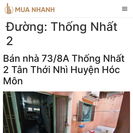
Đường:
Thống Nhất
2
Bán nhà 73/8A Thống Nhất
2 Tân Thới Nhì Huyện Hóc
Môn