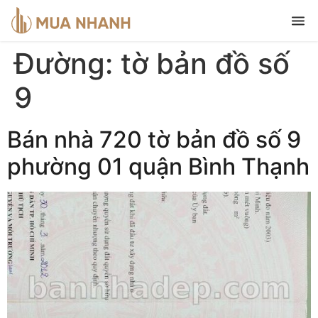
Đường:
tờ bản đồ số
9
Bán nhà 720 tờ bản đồ số 9
phường 01 quận Bình Thạnh