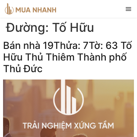
Đường:
Tố Hữu
Bán nhà 19Thửa: 7Tờ: 63 Tố
Hữu Thủ Thiêm Thành phố
Thủ Đức