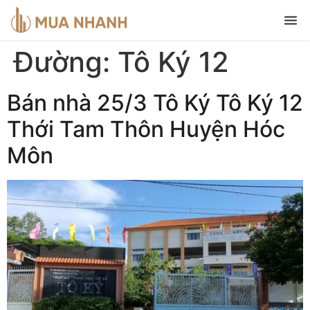
Đường:
Tô Ký 12
Bán nhà 25/3 Tô Ký Tô Ký 12
Thới Tam Thôn Huyện Hóc
Môn