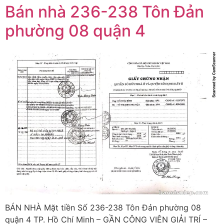
Bán nhà 236-238 Tôn Đản
phường 08 quận 4
BÁN NHÀ Mặt tiền Số 236-238 Tôn Đản phường 08
quận 4 TP. Hồ Chí Minh – GẦN CÔNG VIÊN GIẢI TRÍ –