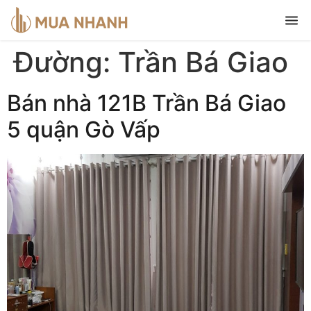
Đường:
Trần Bá Giao
Bán nhà 121B Trần Bá Giao
5 quận Gò Vấp