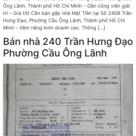
Ông Lãnh, Thành phố Hồ Chí Minh – Gần công viên giải
trí – Giá tốt Cần bán gấp nhà Mặt Tiền tại Số 240B Trần
Hưng Đạo, Phường Cầu Ông Lãnh, Thành phố Hồ Chí
Minh – tiềm năng kinh doanh cao. Thông […]
Bán nhà 240 Trần Hưng Đạo
Phường Cầu Ông Lãnh