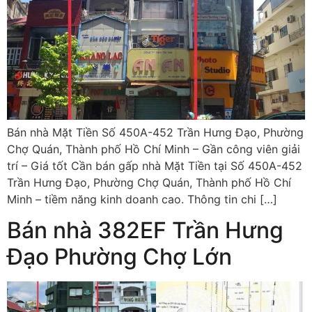
Bán nhà Mặt Tiền Số 450A-452 Trần Hưng Đạo, Phường
Chợ Quán, Thành phố Hồ Chí Minh – Gần công viên giải
trí – Giá tốt Cần bán gấp nhà Mặt Tiền tại Số 450A-452
Trần Hưng Đạo, Phường Chợ Quán, Thành phố Hồ Chí
Minh – tiềm năng kinh doanh cao. Thông tin chi […]
Bán nhà 382EF Trần Hưng
Đạo Phường Chợ Lớn