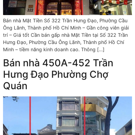
Bán nhà Mặt Tiền Số 322 Trần Hưng Đạo, Phường Cầu
Ông Lãnh, Thành phố Hồ Chí Minh – Gần công viên giải
trí – Giá tốt Cần bán gấp nhà Mặt Tiền tại Số 322 Trần
Hưng Đạo, Phường Cầu Ông Lãnh, Thành phố Hồ Chí
Minh – tiềm năng kinh doanh cao. Thông […]
Bán nhà 450A-452 Trần
Hưng Đạo Phường Chợ
Quán