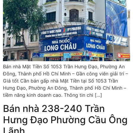
Bán nhà Mặt Tiền Số 1053 Trần Hưng Đạo, Phường An
Đông, Thành phố Hồ Chí Minh – Gần công viên giải trí –
Giá tốt Cần bán gấp nhà Mặt Tiền tại Số 1053 Trần
Hưng Đạo, Phường An Đông, Thành phố Hồ Chí Minh –
tiềm năng kinh doanh cao. Thông tin chi […]
Bán nhà 238-240 Trần
Hưng Đạo Phường Cầu Ông
Lãnh