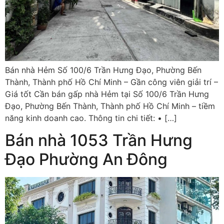
Bán nhà Hẻm Số 100/6 Trần Hưng Đạo, Phường Bến
Thành, Thành phố Hồ Chí Minh – Gần công viên giải trí –
Giá tốt Cần bán gấp nhà Hẻm tại Số 100/6 Trần Hưng
Đạo, Phường Bến Thành, Thành phố Hồ Chí Minh – tiềm
năng kinh doanh cao. Thông tin chi tiết: • […]
Bán nhà 1053 Trần Hưng
Đạo Phường An Đông