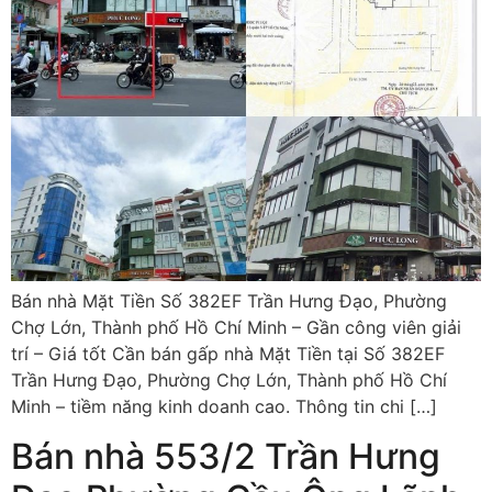
Bán nhà Mặt Tiền Số 382EF Trần Hưng Đạo, Phường
Chợ Lớn, Thành phố Hồ Chí Minh – Gần công viên giải
trí – Giá tốt Cần bán gấp nhà Mặt Tiền tại Số 382EF
Trần Hưng Đạo, Phường Chợ Lớn, Thành phố Hồ Chí
Minh – tiềm năng kinh doanh cao. Thông tin chi […]
Bán nhà 553/2 Trần Hưng