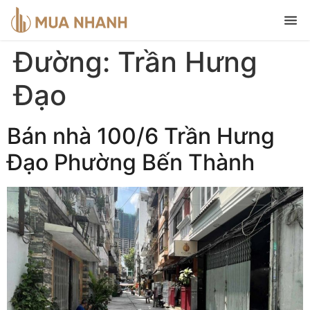
Đường:
Trần Hưng
Đạo
Bán nhà 100/6 Trần Hưng
Đạo Phường Bến Thành