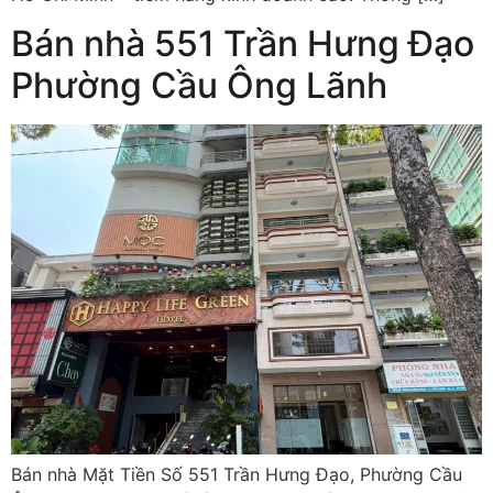
Bán nhà 551 Trần Hưng Đạo
Phường Cầu Ông Lãnh
Bán nhà Mặt Tiền Số 551 Trần Hưng Đạo, Phường Cầu