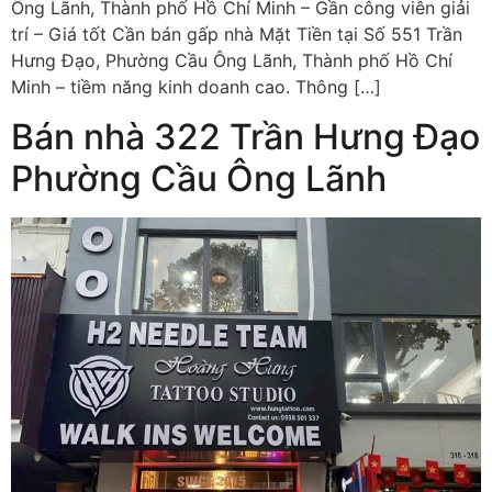
Ông Lãnh, Thành phố Hồ Chí Minh – Gần công viên giải
trí – Giá tốt Cần bán gấp nhà Mặt Tiền tại Số 551 Trần
Hưng Đạo, Phường Cầu Ông Lãnh, Thành phố Hồ Chí
Minh – tiềm năng kinh doanh cao. Thông […]
Bán nhà 322 Trần Hưng Đạo
Phường Cầu Ông Lãnh