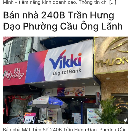
Minh – tiềm năng kinh doanh cao. Thông tin chi […]
Bán nhà 240B Trần Hưng
Đạo Phường Cầu Ông Lãnh
Bán nhà Mặt Tiền Số 240B Trần Hưng Đạo, Phường Cầu