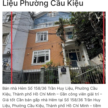
Liệu Phường Cầu Kiệu
Bán nhà Hẻm Số 158/36 Trần Huy Liệu, Phường Cầu
Kiệu, Thành phố Hồ Chí Minh – Gần công viên giải trí –
Giá tốt Cần bán gấp nhà Hẻm tại Số 158/36 Trần Huy
Liệu, Phường Cầu Kiệu, Thành phố Hồ Chí Minh – tiềm