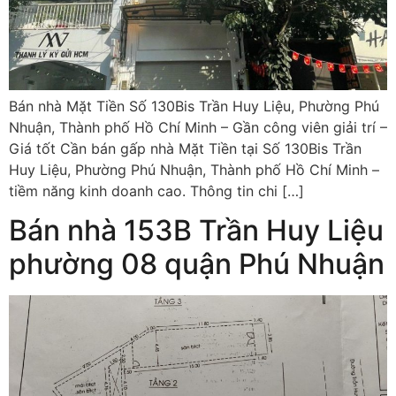
Bán nhà Mặt Tiền Số 130Bis Trần Huy Liệu, Phường Phú
Nhuận, Thành phố Hồ Chí Minh – Gần công viên giải trí –
Giá tốt Cần bán gấp nhà Mặt Tiền tại Số 130Bis Trần
Huy Liệu, Phường Phú Nhuận, Thành phố Hồ Chí Minh –
tiềm năng kinh doanh cao. Thông tin chi […]
Bán nhà 153B Trần Huy Liệu
phường 08 quận Phú Nhuận