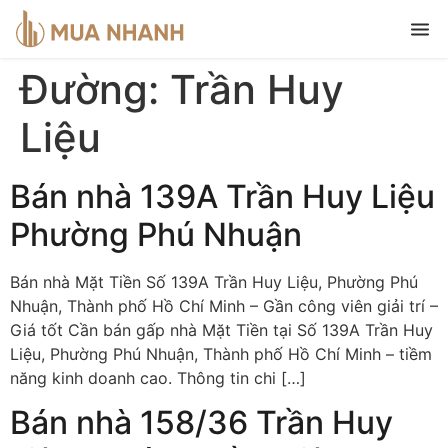
Đường:
Trần Huy
Liệu
Bán nhà 139A Trần Huy Liệu
Phường Phú Nhuận
Bán nhà Mặt Tiền Số 139A Trần Huy Liệu, Phường Phú
Nhuận, Thành phố Hồ Chí Minh – Gần công viên giải trí –
Giá tốt Cần bán gấp nhà Mặt Tiền tại Số 139A Trần Huy
Liệu, Phường Phú Nhuận, Thành phố Hồ Chí Minh – tiềm
năng kinh doanh cao. Thông tin chi […]
Bán nhà 158/36 Trần Huy