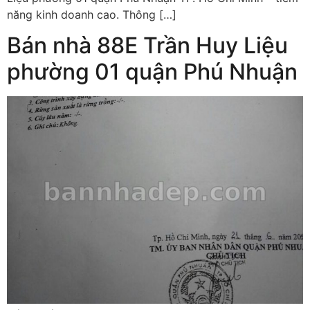
năng kinh doanh cao. Thông […]
Bán nhà 88E Trần Huy Liệu
phường 01 quận Phú Nhuận