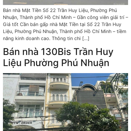
Bán nhà Mặt Tiền Số 22 Trần Huy Liệu, Phường Phú
Nhuận, Thành phố Hồ Chí Minh – Gần công viên giải trí –
Giá tốt Cần bán gấp nhà Mặt Tiền tại Số 22 Trần Huy
Liệu, Phường Phú Nhuận, Thành phố Hồ Chí Minh – tiềm
năng kinh doanh cao. Thông tin chi […]
Bán nhà 130Bis Trần Huy
Liệu Phường Phú Nhuận