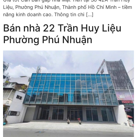
Liệu, Phường Phú Nhuận, Thành phố Hồ Chí Minh – tiềm
năng kinh doanh cao. Thông tin chi […]
Bán nhà 22 Trần Huy Liệu
Phường Phú Nhuận