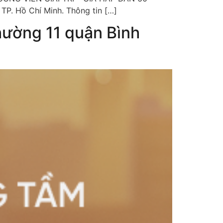
TP. Hồ Chí Minh. Thông tin […]
ường 11 quận Bình