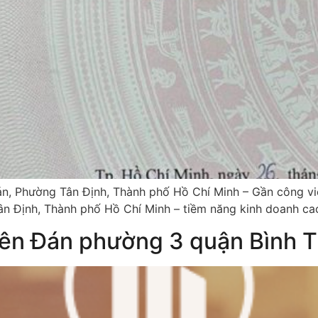
, Phường Tân Định, Thành phố Hồ Chí Minh – Gần công viên
ân Định, Thành phố Hồ Chí Minh – tiềm năng kinh doanh ca
yên Đán phường 3 quận Bình 