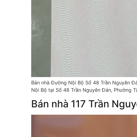
Bán nhà Đường Nội Bộ Số 48 Trần Nguyên Đán
Nội Bộ tại Số 48 Trần Nguyên Đán, Phường T
Bán nhà 117 Trần Ngu