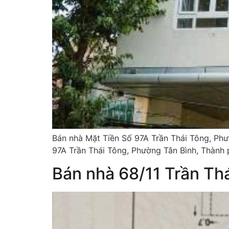
Bán nhà Mặt Tiền Số 97A Trần Thái Tông, Phườ
97A Trần Thái Tông, Phường Tân Bình, Thành 
Bán nhà 68/11 Trần Th