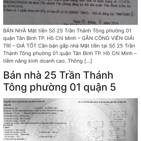
BÁN NHÀ Mặt tiền Số 25 Trần Thánh Tông phường 01
quận Tân Bình TP. Hồ Chí Minh – GẦN CÔNG VIÊN GIẢI
TRÍ – GIÁ TỐT Cần bán gấp nhà Mặt tiền tại Số 25 Trần
Thánh Tông phường 01 quận Tân Bình TP. Hồ Chí Minh –
tiềm năng kinh doanh cao. Thông […]
Bán nhà 25 Trần Thánh
Tông phường 01 quận 5