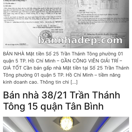
BÁN NHÀ Mặt tiền Số 25 Trần Thánh Tông phường 01
quận 5 TP. Hồ Chí Minh – GẦN CÔNG VIÊN GIẢI TRÍ –
GIÁ TỐT Cần bán gấp nhà Mặt tiền tại Số 25 Trần Thánh
Tông phường 01 quận 5 TP. Hồ Chí Minh – tiềm năng
kinh doanh cao. Thông tin chi […]
Bán nhà 38/21 Trần Thánh
Tông 15 quận Tân Bình