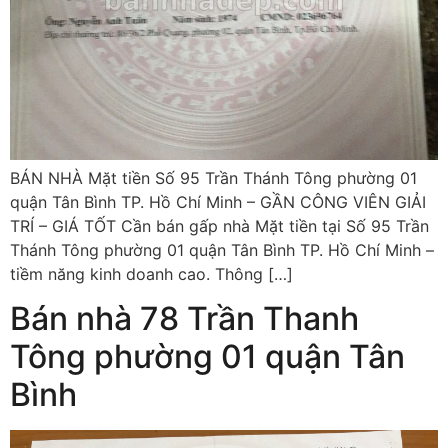
BÁN NHÀ Mặt tiền Số 95 Trần Thánh Tông phường 01
quận Tân Bình TP. Hồ Chí Minh – GẦN CÔNG VIÊN GIẢI
TRÍ – GIÁ TỐT Cần bán gấp nhà Mặt tiền tại Số 95 Trần
Thánh Tông phường 01 quận Tân Bình TP. Hồ Chí Minh –
tiềm năng kinh doanh cao. Thông […]
Bán nhà 78 Trần Thanh
Tông phường 01 quận Tân
Bình