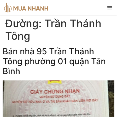
Đường:
Trần Thánh
Tông
Bán nhà 95 Trần Thánh
Tông phường 01 quận Tân
Bình