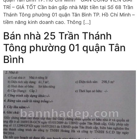
TRÍ – GIÁ TỐT Cần bán gấp nhà Mặt tiền tại Số 68 Trần
Thánh Tông phường 01 quận Tân Bình TP. Hồ Chí Minh –
tiềm năng kinh doanh cao. Thông […]
Bán nhà 25 Trần Thánh
Tông phường 01 quận Tân
Bình