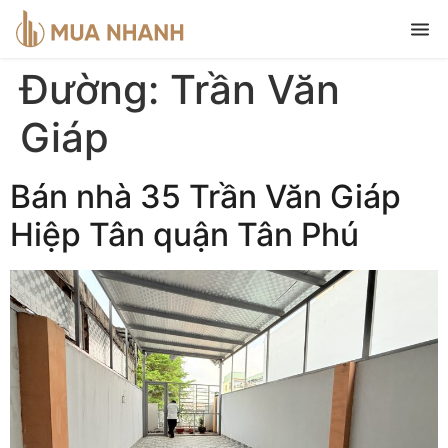
Đường:
Trần Văn
Giáp
Bán nhà 35 Trần Văn Giáp
Hiệp Tân quận Tân Phú