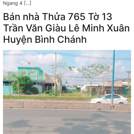
Ngang 4 […]
Bán nhà Thửa 765 Tờ 13
Trần Văn Giàu Lê Minh Xuân
Huyện Bình Chánh