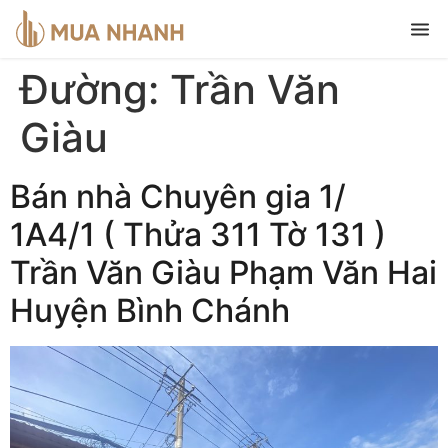
Đường:
Trần Văn
Giàu
Bán nhà Chuyên gia 1/
1A4/1 ( Thửa 311 Tờ 131 )
Trần Văn Giàu Phạm Văn Hai
Huyện Bình Chánh