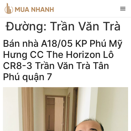
Đường:
Trần Văn Trà
Bán nhà A18/05 KP Phú Mỹ
Hưng CC The Horizon Lô
CR8-3 Trần Văn Trà Tân
Phú quận 7