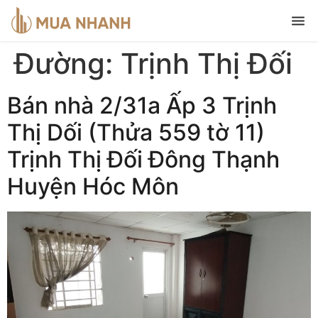
Đường:
Trịnh Thị Đối
Bán nhà 2/31a Ấp 3 Trịnh
Thị Dối (Thửa 559 tờ 11)
Trịnh Thị Đối Đông Thạnh
Huyện Hóc Môn