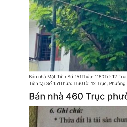
Bán nhà Mặt Tiền Số 151Thửa: 1160Tờ: 12 Trục
Tiền tại Số 151Thửa: 1160Tờ: 12 Trục, Phường
Bán nhà 460 Trục phư