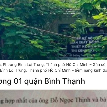
, Phường Bình Lợi Trung, Thành phố Hồ Chí Minh – Gần công
 Bình Lợi Trung, Thành phố Hồ Chí Minh – tiềm năng kinh d
ờng 01 quận Bình Thạnh