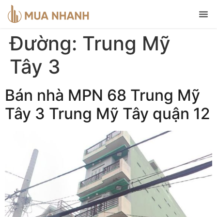
Đường:
Trung Mỹ
Tây 3
Bán nhà MPN 68 Trung Mỹ
Tây 3 Trung Mỹ Tây quận 12