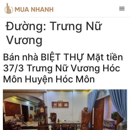
Đường:
Trưng Nữ
Vương
Bán nhà BIỆT THỰ Mặt tiền
37/3 Trưng Nữ Vương Hóc
Môn Huyện Hóc Môn