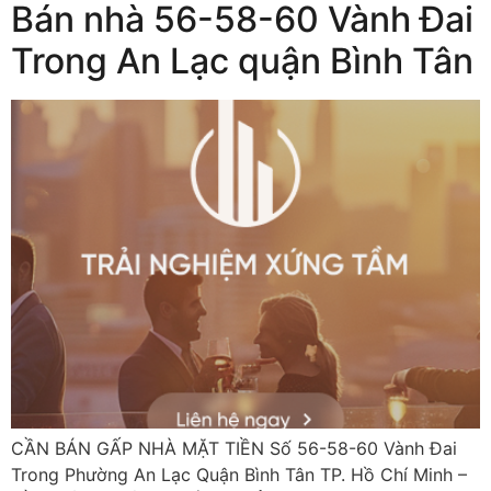
Bán nhà 56-58-60 Vành Đai
Trong An Lạc quận Bình Tân
CẦN BÁN GẤP NHÀ MẶT TIỀN Số 56-58-60 Vành Đai
Trong Phường An Lạc Quận Bình Tân TP. Hồ Chí Minh –