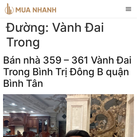
Đường:
Vành Đai
Trong
Bán nhà 359 – 361 Vành Đai
Trong Bình Trị Đông B quận
Bình Tân