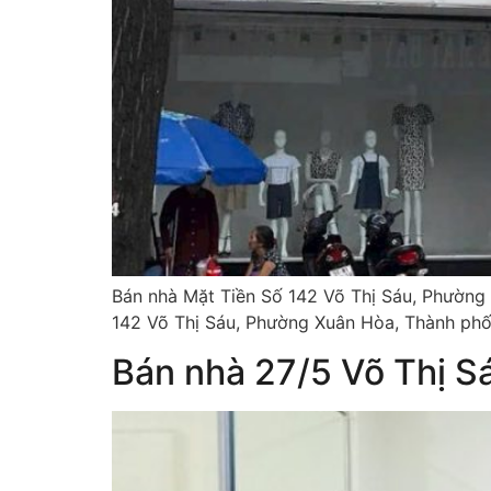
Bán nhà Mặt Tiền Số 142 Võ Thị Sáu, Phường 
142 Võ Thị Sáu, Phường Xuân Hòa, Thành phố 
Bán nhà 27/5 Võ Thị S