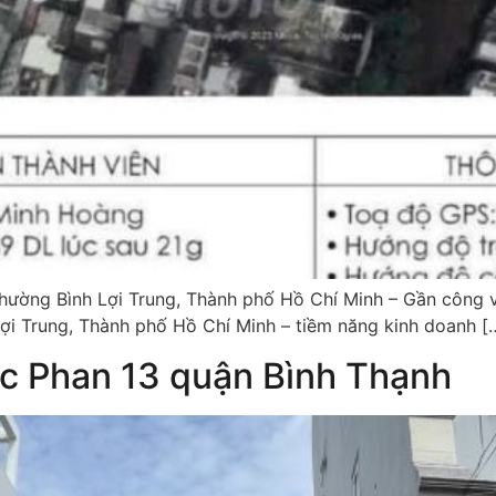
ờng Bình Lợi Trung, Thành phố Hồ Chí Minh – Gần công vi
ợi Trung, Thành phố Hồ Chí Minh – tiềm năng kinh doanh [
c Phan 13 quận Bình Thạnh