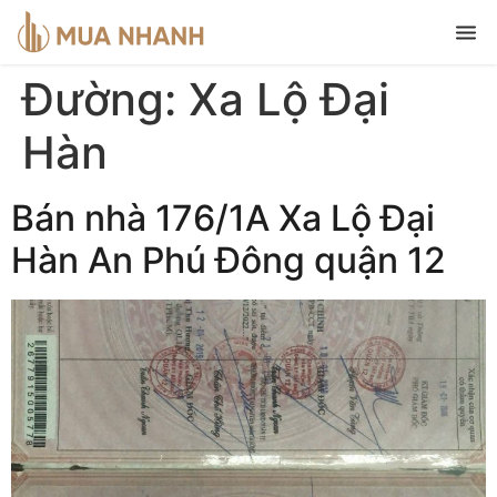
Đường:
Xa Lộ Đại
Hàn
Bán nhà 176/1A Xa Lộ Đại
Hàn An Phú Đông quận 12